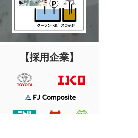
【​採用企業】